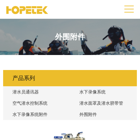
外围附件
产品系列
潜水员通讯器
水下录像系统
空气潜水控制系统
潜水面罩及潜水脐带管
水下录像系统附件
外围附件