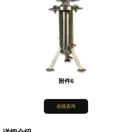
附件6
在线咨询