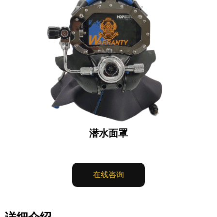
潜水面罩
在线咨询