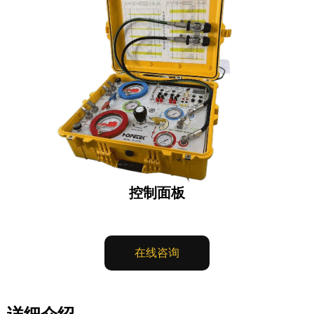
控制面板
在线咨询