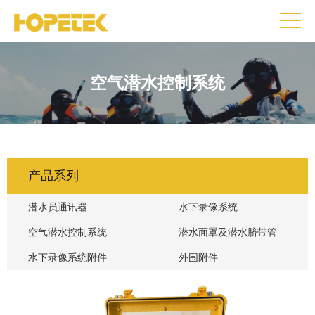
空气潜水控制系统
产品系列
潜水员通讯器
水下录像系统
空气潜水控制系统
潜水面罩及潜水脐带管
水下录像系统附件
外围附件